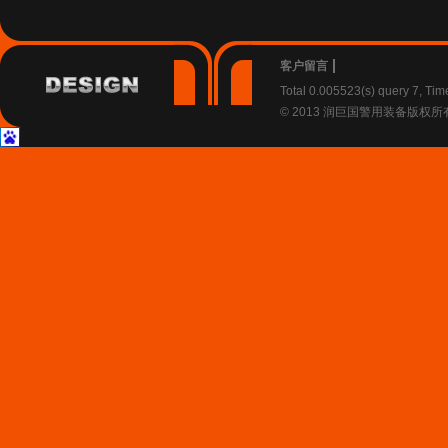
客户留言
Total 0.005523(s) query 7, Ti
© 2013 润巨国警用装备版权所