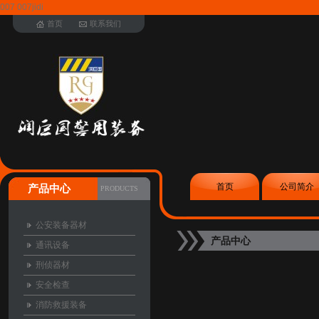
007 007jidi
首页
联系我们
首页
公司简介
产品中心
PRODUCTS
公安装备器材
产品中心
通讯设备
刑侦器材
安全检查
消防救援装备