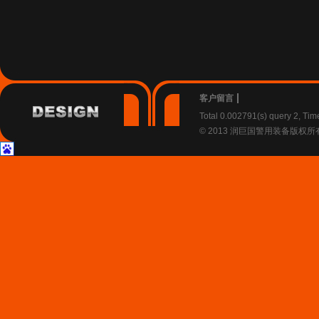
客户留言
Total 0.002791(s) query 2, Ti
© 2013 润巨国警用装备版权所