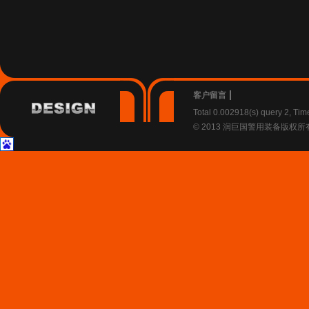
客户留言
Total 0.002918(s) query 2, Ti
© 2013 润巨国警用装备版权所